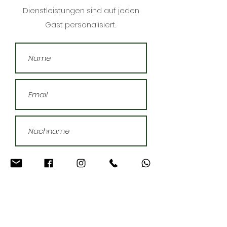
Dienstleistungen sind auf jeden
Gast personalisiert.