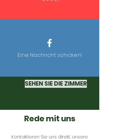
Eine Nachricht schicken!
SEHEN SIE DIE ZIMMER
Rede mit uns
Kontaktieren Sie uns direkt, unsere