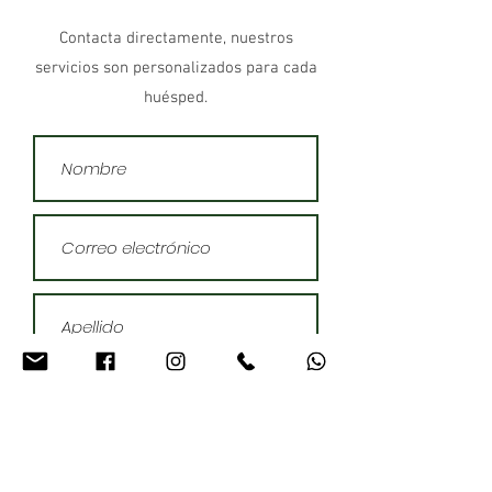
Contacta directamente, nuestros
servicios son personalizados para cada
huésped.