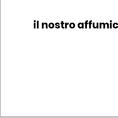
il nostro affumi