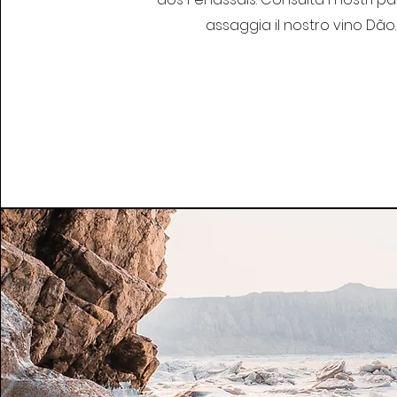
assaggia il nostro vino Dão.