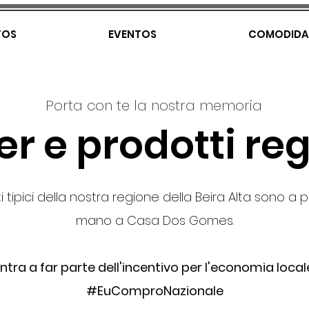
TOS
EVENTOS
COMODIDA
Porta con te la nostra memoria
er e prodotti reg
i tipici della nostra regione della Beira Alta sono a 
mano a Casa Dos Gomes.
ntra a far parte dell'incentivo per l'economia local
#EuComproNazionale